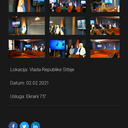
Lokacija: Vlada Republike Srbije
Datum: 02.02.2021.
Usluga: Ekrani 75″